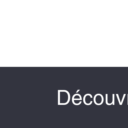
Découvr