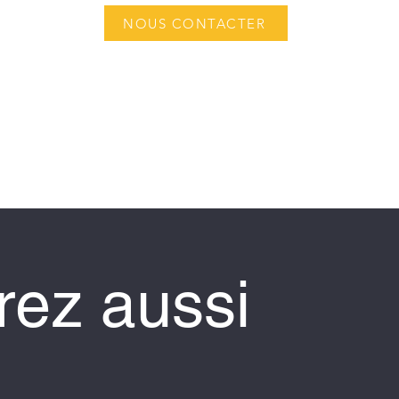
NOUS CONTACTER
ez aussi