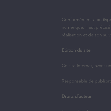
Conformément aux disposi
numérique, il est précisé 
réalisation et de son suivi
Edition du site
Ce site internet, ayant u
Responsable de publicat
Droits d’auteur