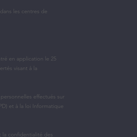
 dans les centres de
ré en application le 25
ertés visant à la
 personnelles effectués sur
D) et à la loi Informatique
la confidentialité des